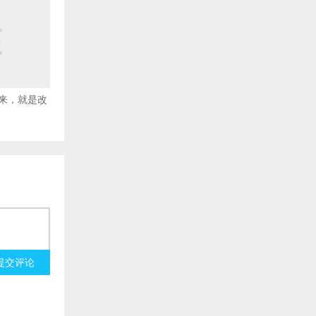
来，就是改
提交评论