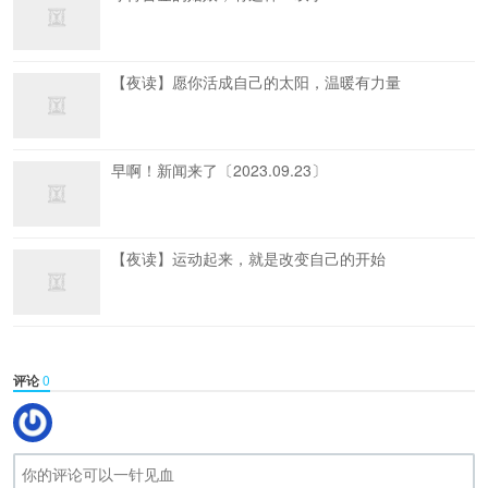
【夜读】愿你活成自己的太阳，温暖有力量
早啊！新闻来了〔2023.09.23〕
【夜读】运动起来，就是改变自己的开始
评论
0