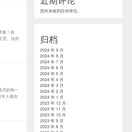
您尚未收到任何评论。
骄傲！祝
归档
王亮、张武
2024 年 9 月
2024 年 8 月
2024 年 7 月
2024 年 6 月
2024 年 5 月
2024 年 4 月
2024 年 3 月
幕式的每一
2024 年 2 月
青年人都在
2024 年 1 月
2023 年 12 月
2023 年 11 月
2023 年 10 月
2023 年 9 月
2023 年 8 月