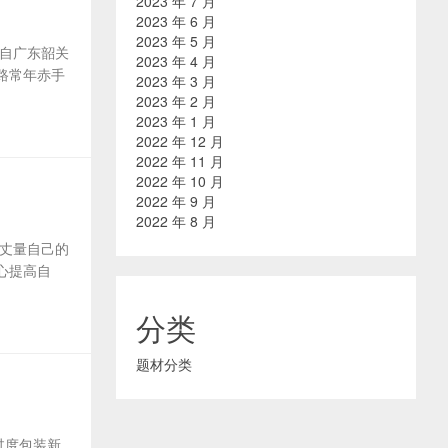
2023 年 7 月
2023 年 6 月
2023 年 5 月
来自广东韶关
2023 年 4 月
路常年赤手
2023 年 3 月
2023 年 2 月
2023 年 1 月
2022 年 12 月
2022 年 11 月
2022 年 10 月
2022 年 9 月
2022 年 8 月
子丈量自己的
心提高自
分类
题材分类
过度包装新