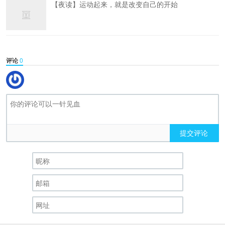
【夜读】运动起来，就是改变自己的开始
评论
0
提交评论