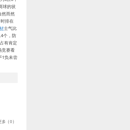
两球的状
自然而然
占时排在
材
士气比
.4个，防
占有肯定
场竞赛看
平1负未尝
更多
(
0
)