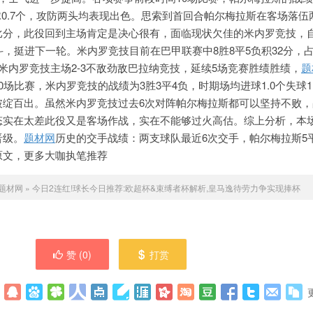
失球0.7个，攻防两头均表现出色。思索到首回合帕尔梅拉斯在客场落伍
比分，此役回到主场肯定是决心很有，面临现状欠佳的米内罗竞技，
斗，挺进下一轮。米内罗竞技目前在巴甲联赛中8胜8平5负积32分，
米内罗竞技主场2-3不敌劲敌巴拉纳竞技，延续5场竞赛胜绩胜绩，
题
场比赛，米内罗竞技的战绩为3胜3平4负，时期场均进球1.0个失球1
破绽百出。虽然米内罗竞技过去6次对阵帕尔梅拉斯都可以坚持不败，
态实在太差
此役又是客场作战，实在不能够过火高估。综上分析，本
晋级。
题材网
历史的交手战绩：两支球队最近6次交手，帕尔梅拉斯5
原文，更多大咖执笔推荐
题材网
»
今日2连红!球长今日推荐:欧超杯&束缚者杯解析,皇马逸待劳力争实现捧杯
赞 (
0
)
打赏