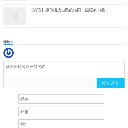
【夜读】愿你活成自己的太阳，温暖有力量
评论
0
提交评论