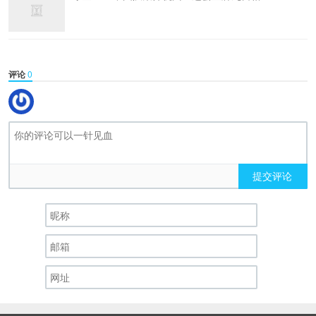
评论
0
提交评论