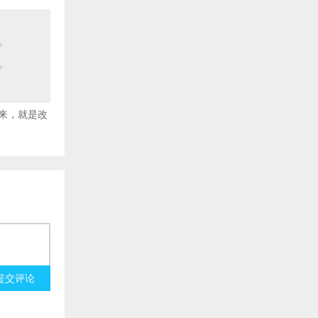
来，就是改
提交评论