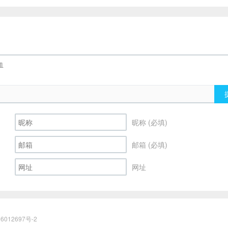
昵称 (必填)
邮箱 (必填)
网址
6012697号-2