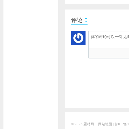
评论
0
© 2026
题材网
网站地图
|
鲁ICP备1