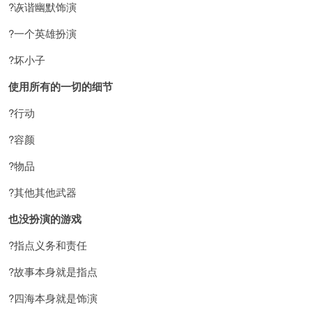
?诙谐幽默饰演
?一个英雄扮演
?坏小子
使用所有的一切的细节
?行动
?容颜
?物品
?其他其他武器
也没扮演的游戏
?指点义务和责任
?故事本身就是指点
?四海本身就是饰演