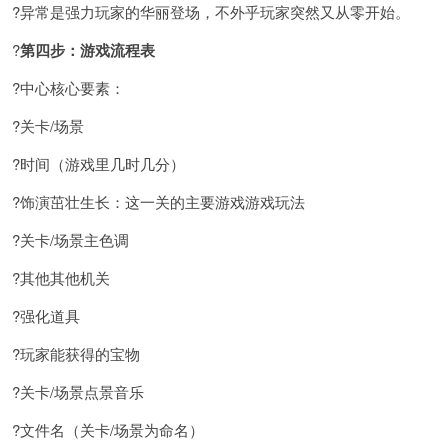
?异常是强力玩家的华丽登场，不外乎玩家突然又从零开始。
?
第四步：游戏流程表
?中心核心要素：
?关卡/场景
?时间（游戏里几时几分）
?饰演茁壮生长：这一关的主要游戏游戏玩法
?关卡/场景主色调
?其他其他机关
?强化道具
?玩家能获得的宝物
?关卡/场景点景音乐
?文件名（关卡/场景为命名）