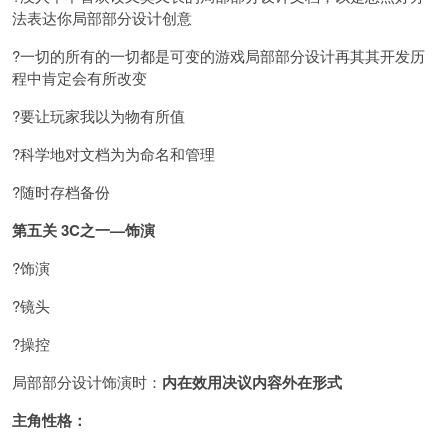
法表达你局部部分设计创意
?一切的所有的一切都是可变的游戏局部部分设计再其其开发历
程中肯定会有所改变
?要让玩家我以为物有所值
?科学地对文档为为命名和管理
?随时存档备份
第五关 3C之一—饰演
?饰演
?镜头
?操控
局部部分设计饰演时：
内在效用决议内容外在形式
主角性格：