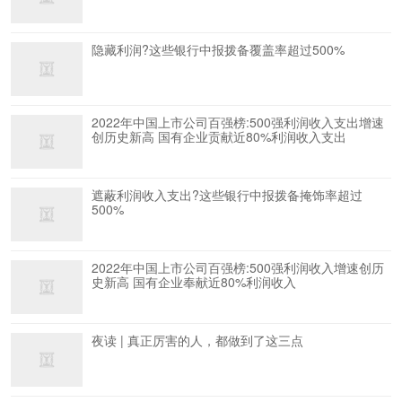
隐藏利润?这些银行中报拨备覆盖率超过500%
2022年中国上市公司百强榜:500强利润收入支出增速
创历史新高 国有企业贡献近80%利润收入支出
遮蔽利润收入支出?这些银行中报拨备掩饰率超过
500%
2022年中国上市公司百强榜:500强利润收入增速创历
史新高 国有企业奉献近80%利润收入
夜读 | 真正厉害的人，都做到了这三点