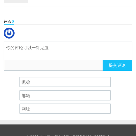
评论
0
提交评论