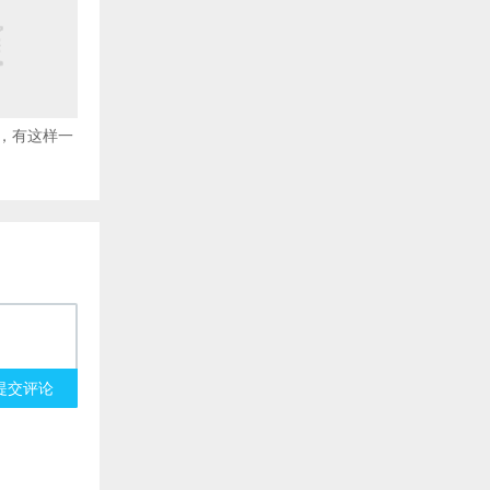
，有这样一
提交评论