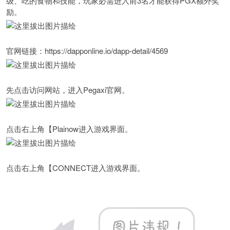
级、吃的食物和技能，玩家必需进入前3名才能获得PGX额外奖
励。
官网链接：https://dapponline.io/dapp-detail/4569
先点击访问网站，进入Pegaxi官网。
点击右上角【Plainow进入游戏界面。
点击右上角【CONNECT进入游戏界面。