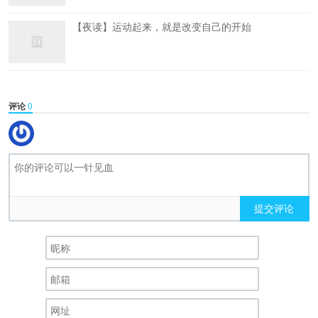
【夜读】运动起来，就是改变自己的开始
评论
0
提交评论