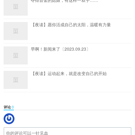
夺得首金的姑娘，有这样一双手……
【夜读】愿你活成自己的太阳，温暖有力量
早啊！新闻来了〔2023.09.23〕
【夜读】运动起来，就是改变自己的开始
评论
0