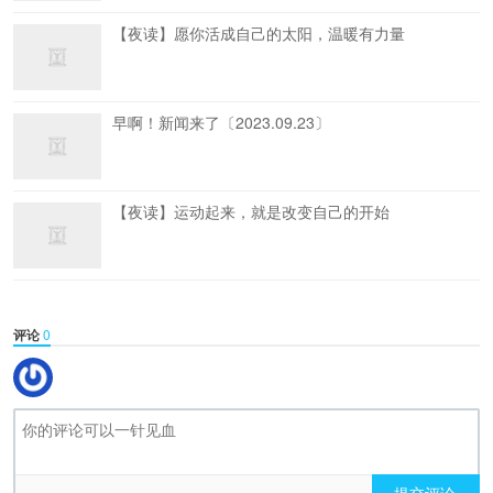
【夜读】愿你活成自己的太阳，温暖有力量
早啊！新闻来了〔2023.09.23〕
【夜读】运动起来，就是改变自己的开始
评论
0
提交评论