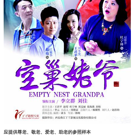
应提供尊老、敬老、爱老、助老的参照样本