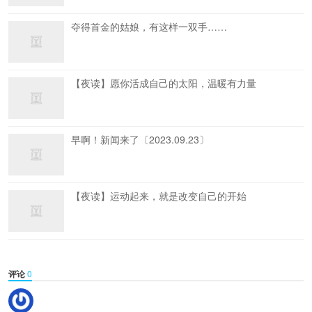
夺得首金的姑娘，有这样一双手……
【夜读】愿你活成自己的太阳，温暖有力量
早啊！新闻来了〔2023.09.23〕
【夜读】运动起来，就是改变自己的开始
评论
0