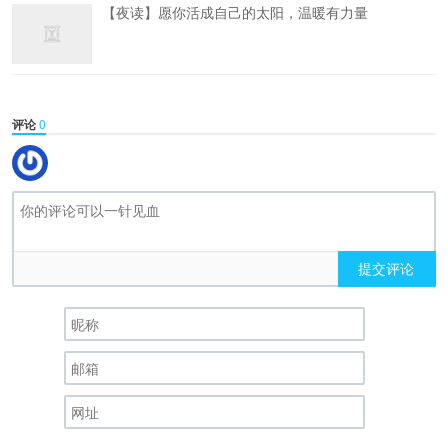
【夜读】愿你活成自己的太阳，温暖有力量
评论
0
提交评论