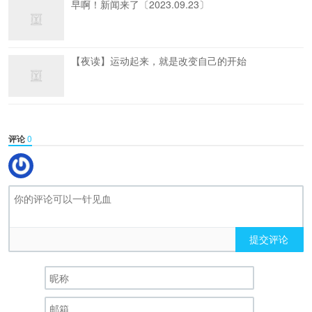
早啊！新闻来了〔2023.09.23〕
【夜读】运动起来，就是改变自己的开始
评论
0
提交评论