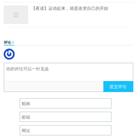
【夜读】运动起来，就是改变自己的开始
评论
0
提交评论