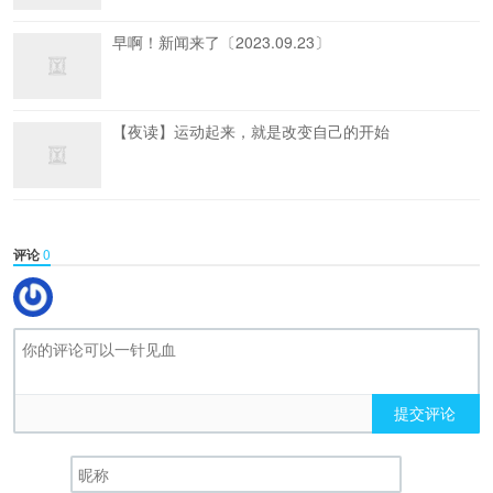
早啊！新闻来了〔2023.09.23〕
【夜读】运动起来，就是改变自己的开始
评论
0
提交评论