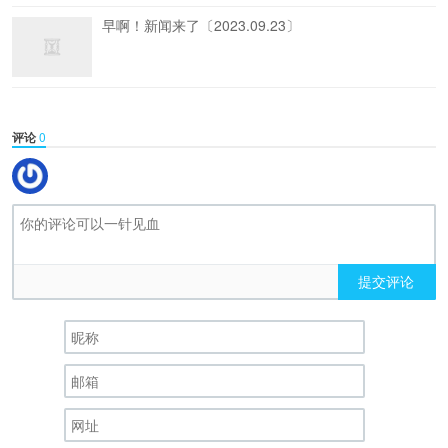
早啊！新闻来了〔2023.09.23〕
评论
0
提交评论