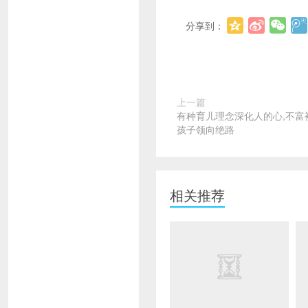
分享到：
上一篇
有种育儿理念深化人的心,不富
孩子领向绝路
相关推荐