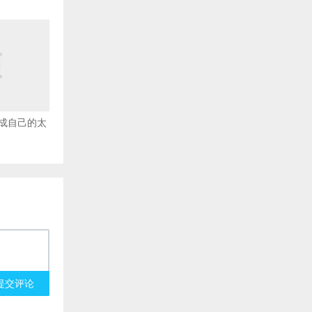
成自己的太
提交评论