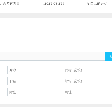
，温暖有力量
〔2023.09.23〕
变自己的开始
昵称 (必填)
邮箱 (必填)
网址