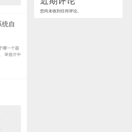
您尚未收到任何评论。
系统自
于哪一个题
。 举措片中