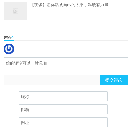
【夜读】愿你活成自己的太阳，温暖有力量
评论
0
提交评论