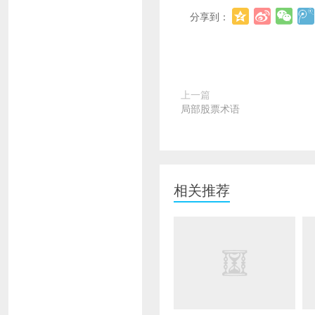
分享到：
上一篇
局部股票术语
相关推荐