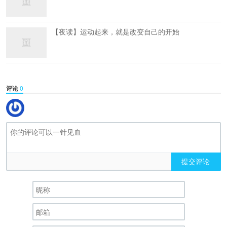
【夜读】运动起来，就是改变自己的开始
评论
0
提交评论