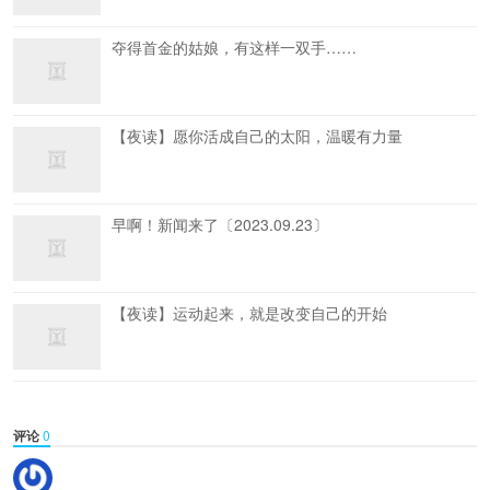
夺得首金的姑娘，有这样一双手……
【夜读】愿你活成自己的太阳，温暖有力量
早啊！新闻来了〔2023.09.23〕
【夜读】运动起来，就是改变自己的开始
评论
0