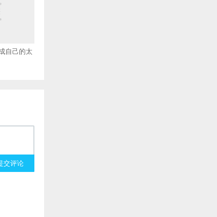
成自己的太
提交评论