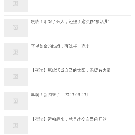
硬核！咱除了来人，还整了这么多“狠活儿”
夺得首金的姑娘，有这样一双手……
【夜读】愿你活成自己的太阳，温暖有力量
早啊！新闻来了〔2023.09.23〕
【夜读】运动起来，就是改变自己的开始