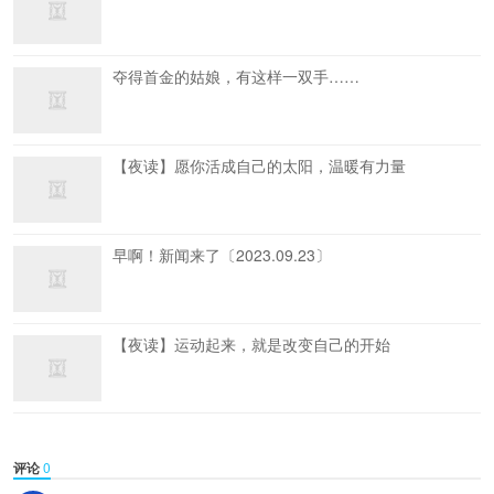
夺得首金的姑娘，有这样一双手……
【夜读】愿你活成自己的太阳，温暖有力量
早啊！新闻来了〔2023.09.23〕
【夜读】运动起来，就是改变自己的开始
评论
0