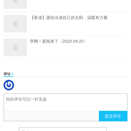
【夜读】愿你活成自己的太阳，温暖有力量
早啊！新闻来了〔2023.09.23〕
评论
0
提交评论