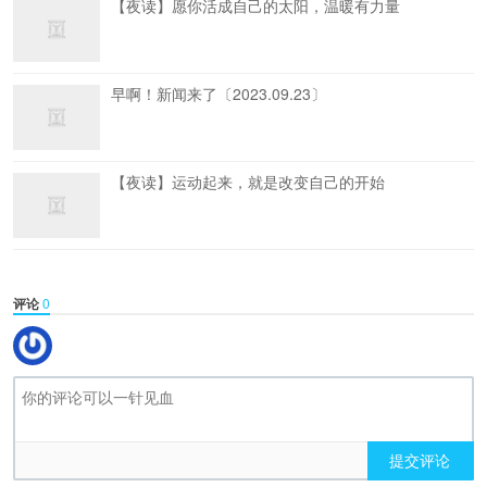
【夜读】愿你活成自己的太阳，温暖有力量
早啊！新闻来了〔2023.09.23〕
【夜读】运动起来，就是改变自己的开始
评论
0
提交评论