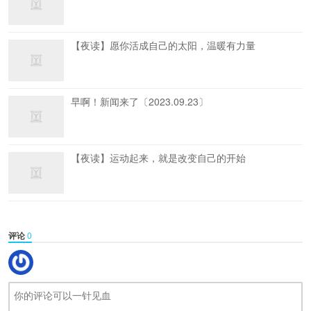
【夜读】愿你活成自己的太阳，温暖有力量
早啊！新闻来了〔2023.09.23〕
【夜读】运动起来，就是改变自己的开始
评论
0