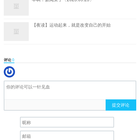
【夜读】运动起来，就是改变自己的开始
评论
0
提交评论