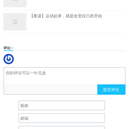
【夜读】运动起来，就是改变自己的开始
评论
0
提交评论