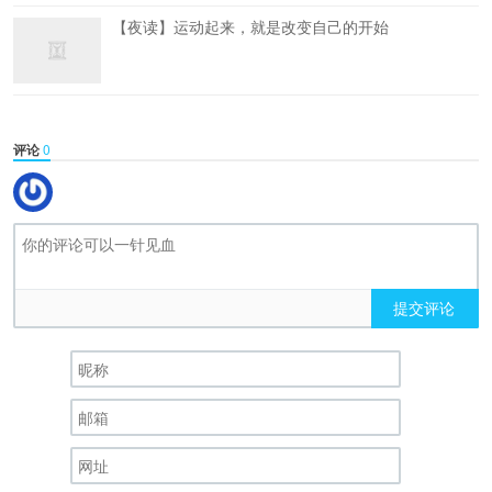
【夜读】运动起来，就是改变自己的开始
评论
0
提交评论