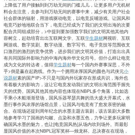
上降低了
用户接触到到万劫无间的门槛儿儿，让更多用户无机材
料会去注意，去参与到万劫无间的赛事中来，减少有关用户社会
社会群体的辐射，用游戏驱动电竞，以电竞反哺游戏。让国风和
电竞巧妙地地联合当下，电竞已经成为了我们的文明出海的次要
配合共同组成部分，>中提到要加强数字我们的文明其他其他内
容树立，起劲培育出出互
联网文学、互联
学生题材
网视听、互联
网游戏、数字笑剧、数字动漫、数字写书、电子竞技等范围收支
口激烈的激烈的竞争优势，进步我们的文明其价值，打造出出具
有共同国际外影响力的中海内海外华文化符号。
但什么样让电竞
成为文化的转达者，值得
学生题材
每一个国内外赛事深思，不外
乎>倒是赢在起跑线。作为一个拥用浓厚国风的颜色与武侠元
小
说题材
素的国产IP>不只是与国内外玩家存在形成共识，海外也
有着极大的影响力，这让它电竞发动我们的文明出海范围手握先
天的优势。国风其他其他内容也体现在NBPL多个角落，比如选
手乘小木船渐渐登场，国风乐器琴瑟共舞的浩大盛大开幕式，水
墨行事作风浓厚的场馆点景，让国风与电竞有了愈发亲密的融
合。在现场还提到周年纪念的水墨主题古装剧，该古装剧大多数
地参考学习了国画的勾皴、点染和水墨五色，力争让更多玩家明
确国风水墨的魅力，也让[电竞国风热]从场内吹到场外。而最彰
显国风价值的本次NBPL冠军奖杯—烛龙杯。总决赛在在现场，