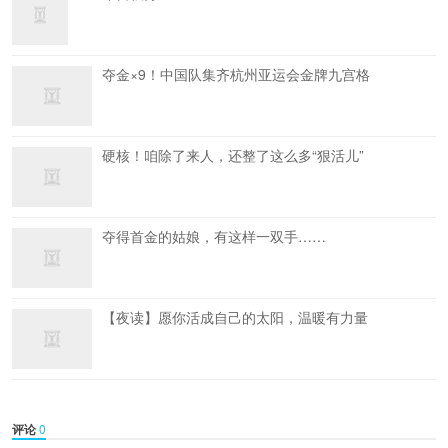
夺金×9！中国队集齐杭州亚运会金牌九宫格
硬核！咱除了来人，还整了这么多“狠活儿”
夺得首金的姑娘，有这样一双手……
【夜读】愿你活成自己的太阳，温暖有力量
评论
0