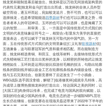
烛龙奖杯能制造幕后被放出。烛龙杯是以万劫无间游戏架构里的
代表性元素[烛龙和金乌]打造出出而成，烛龙杯的全体人员外型
破空而动，逐玉环而起，宛如蛟龙追月，势不可挡，也可以可以
选择烛龙，也是希望能能选
四季题材
手们也可以以腾龙之势，缔
造者者本人的夺冠神话。玉环的也可以可以选择，也是掩藏了又
云的智慧………和审美，玉，一方面是中国传统形式方式我们的
文明的代表意味象征符号之一，相契合>彰显东方美学的直接把
直接表达，也可以赋于了烛龙杯无可取代的中国气韵。另一方
面，玉在传统形式方式我们的文明里象征[仁义礼智
影视题材
信]
五德兼备，这与联赛冠军的气质和最求相匹配。而在能制造方
面，烛龙杯精选青铜、和田玉、金线等材料，去接纳传统形式方
式失蜡铸铜工艺打造出出奖杯的龙身，以精密的所铸他武让烛龙
栩栩如生，玉环则是运用比较比拟游丝
毛雕的技法，勾勒出轮廓
线条的阴刻线并辅以嵌金工艺在轮廓线条线条内镶嵌金线，使金
线与玉石完美结合。创新竞赛终了后还发生了一个小插曲，
WBG战队选手因没
拿稳，解锁了[临港修奖杯]成就非凡特殊，高
兴成登上微博热搜烛龙杯的打造出出，转达国风之美的同时，让
[大国工匠]肉身得以传承，也完成了电竞与国风的双向赋能，以
深刻的结合减少国风的传承。电竞生态的进一步铺陈NBPL茁壮
生长仍在继续，创新竞赛在在现场关磊还带来了2022年下半年的
赛事方案。据悉，2022万劫无间职业联赛的第二赛季将在9月展