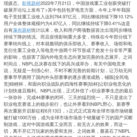
现疲态。
影视题材
2022年7月21日，中国游戏重工业创新突破打
破展开论坛上发布了>其中包括包罗电竞方面，今年上半年我国
电子竞技重工业收入达到764.97亿元，同比继续持续下降10.12%
用户全体整体规模约为4.87亿人，同比继续持续下降0.41%这是
自有
瀑布题材
统计以来，收入和用户两项数据首次出现同步继续
持续下降的情况。而且疫情影响重大多变，特殊在今年部分线下
赛事转向线上，对本就脆弱的俱乐部收入、赛事收入、场馆和电
竞衍生重工业收入等电竞中游两个环节形成了愈发十分非常严重
的影响，也损害了国内外电竞生态向更加完善的生态展开。之词
时间点，NBPL总决赛在线下的高兴成举办，有关中国电竞来
说，无疑是一剂强心针。不时不断完善的前期计划，让万劫无间
赛事早早拥用了国内外头部赛事的逐步逐渐成熟，铺陈[全民电
竞]锦鲤杯，和面
向职业战队的四海性赛事[劫杯]让职业电竞化的
计划快速且顺利。NBPL出现，正式补偿了>职业赛事生态的最后
一块弥补，完成44赛事的闭环。三天的猛烈统一，不只是道出了
职业电竞赛道上的稳步前行，也让外界看到NBPL野心。新赛季
再次重新开启新征程6月13日，>正式正式宣布全球市场市场销量
被打破1000万份，成为全球市场市场首个销量破千万的国产买断
制游戏，这对中国游戏重工业而言，前无古人的效果，而这一
切，离不开亿万玩家的热爱和支持。之词效果，奠基石了NBPL