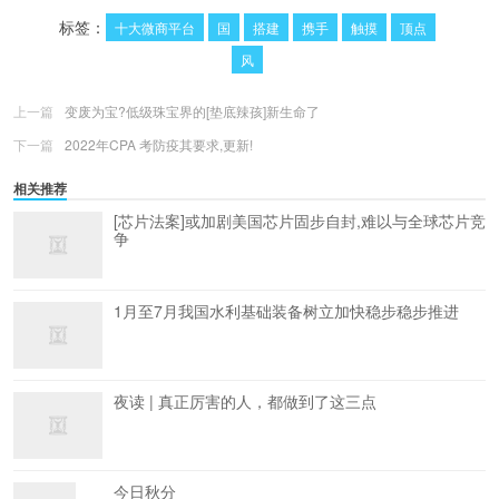
更多
(
0
)
标签：
十大微商平台
国
搭建
携手
触摸
顶点
风
上一篇
变废为宝?低级珠宝界的[垫底辣孩]新生命了
下一篇
2022年CPA 考防疫其要求,更新!
相关推荐
[芯片法案]或加剧美国芯片固步自封,难以与全球芯片竞
争
1月至7月我国水利基础装备树立加快稳步稳步推进
夜读 | 真正厉害的人，都做到了这三点
今日秋分