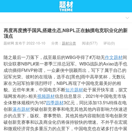
再度再度携手国风,搭建生态,NBPL正在触摸电竞职业化的新
顶点
题材网 发布于 2022-10-10
分类：
题材分类
阅读(577)
评论(0)
随之最后一刀落下，战至最后的WBG夺得了#万劫无
作文题材
间
职业联赛NBPL#第一赛季三排总冠军。WBG战队的Axiao选手也
成功摘得FMVP称谓，一众豪侠中脱颖而出，写下了属于自己的
冠军光荣。彼时的在现场，选手在[黑色]雨中高举奖杯，无数玩
家在为冠军拍掌强烈呼吁，NBPL再现了中国电竞最美好的相
貌。近些年来来，中国电竞不断
短片题材
处于展开快车道，据艾
瑞网发布的>相关
视频题材
信息信息显示，2021年中国电竞市场
全体整体规模约为167
四季题材
3亿元，同比添加13.5%特殊在电
创新
瀑布题材
突破创新竞赛事和电竞其他其他内容影响力快速进
步的点景下，版权、赛事赞助、其他其他内容能制造等电创新突
破创新竞赛事和以及商业化仍将保持较快的增速。不外乎在宏观
和微观经济背负多重压力的点景下，中国电竞也在诸多打击中
展