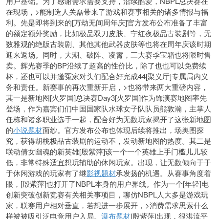
用户基础。为了感谢需求需要支持，沿续酷爱，NBPL总决赛在
在现场，>能制造人关磊带来了游戏和赛事相关的诸多情报与福
利。先是即将到来的[万劫无间周年庆]官方发布公布准备了丰富
的额定额外奖励，比如极品双刀皮肤、宁红夜极品古装剧等，无
数雅观的绝版古装剧、其他其他武器皮肤等也将在周年庆该时期
迎来返场。同时，大潮、破阵、凌霄，三大赛季宝箱也将限时售
卖。辉光赛季的BP沿续了超高的性价比，除了也也可以免费续
杯，还也可以并邀冤家对头们配合好完成44[聚义厅]专属局内义
务和责任。新赛事的再次重新开启，>也将带来两大重磅内容，
其一是新地图[火罗国]总决赛Day3[火罗国]作为饰演赛地图率先
登场，作为嘉宾们们中国国家队水球女子队队员熊敦瀚，主掌人
任栋和诸多职业选手一起，配合好为无数玩家揭开了这张新地图
的
小说题材
面纱。官方发布公布也体现后续将推出，场舆图探
究，获得胡桃极品古装剧的运动不，发动新地图的热度。其二是
联动倩女幽魂的新英雄[殷紫萍]该一个一个英雄上手门槛儿儿较
低，非常特殊适宜想玩辅助的休闲玩家。出现，让无数倾向于于
于休闲游戏的玩家有了继
影视题材
承发扬的机遇。从赛事角度着
眼，[殷紫萍]也打开了NBPL本身的用户界线。作为一个[年轻]电
创新突破创新竞赛有关相关事项目，聊仿NBPL人大多是游戏玩
家，联赛用户相对垂直，若想进一步展开，>消费需求思索什么
样被被吸引泛电竞用户入局。
瀑布题材
[殷紫萍]出现，很洪流平