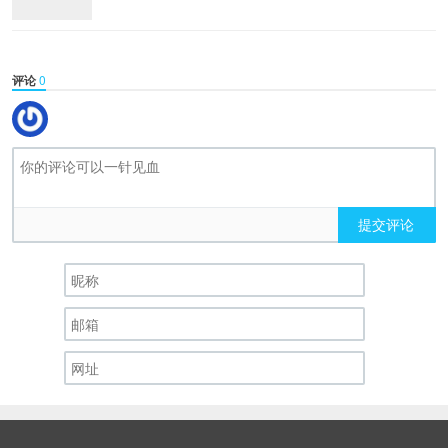
评论
0
提交评论