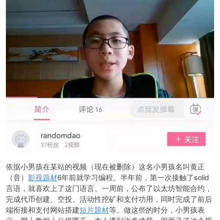
依据小男孩在某站的视频（现在被删除）这名小男孩名叫黄正
（音）
影视题材
6年前就学习编程。半年前，第一次接触了solid
言语，就喜欢上了这门语言。一周前，公布了以太坊智能合约，
完成代币创建、空投、活动性挖矿和支付功用，同时完成了前后
端衔接和支付网站搭建
短片题材
等。做这些的时分，小男孩表