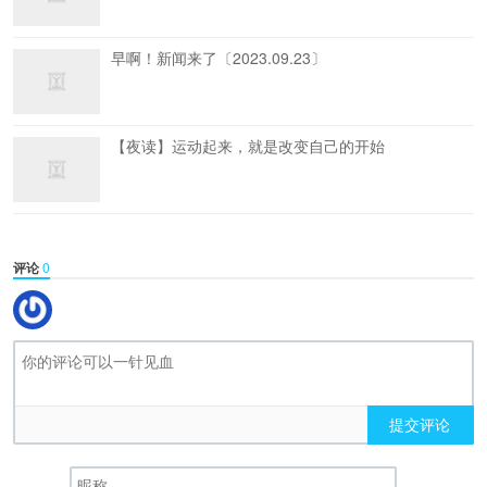
早啊！新闻来了〔2023.09.23〕
【夜读】运动起来，就是改变自己的开始
评论
0
提交评论