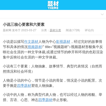
小说三核心要素和六要素
题材网 发布于 2023-03-27
分类：
题材分类
阅读(1728)
评论(0)
小说是以描写
作文题材
人物为中心
影视题材
，经过完好的故事情
节和具体的情况
视频题材
/” title=”视频题材”>视频题材形貌集中反
映社会生涯的一种文学体裁,或通过情节的睁开和环境的色彩渲染
集中反映社会生涯的一种文学体裁。
小说有三个要素：人物抽象、故事情节、典型代表情况（自然而
然情况和社会环境）
人物是小说的中心，情节是小说的骨架，情况是小说的配景。次
要手腕是
四季题材
塑造人物抽象。
小说中的人物，称为典型代表人物，也可以经过人物的相貌、举
措、言语、心思、神志
四季题材
停止形貌。