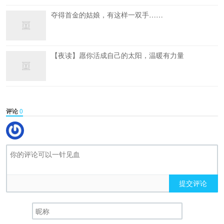
夺得首金的姑娘，有这样一双手……
【夜读】愿你活成自己的太阳，温暖有力量
评论
0
提交评论