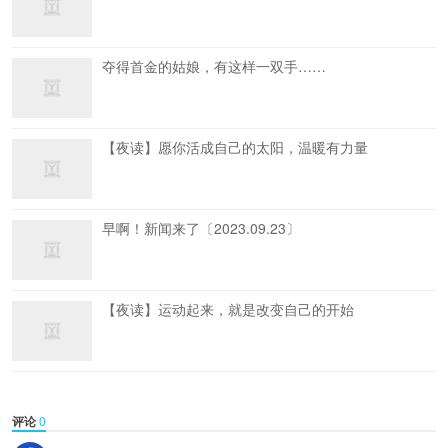
夺得首金的姑娘，有这样一双手……
【夜读】愿你活成自己的太阳，温暖有力量
早啊！新闻来了〔2023.09.23〕
【夜读】运动起来，就是改变自己的开始
评论
0