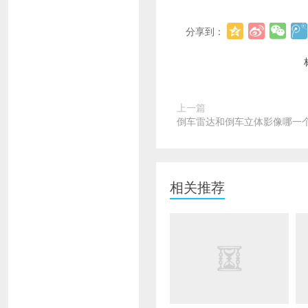
分享到：
上一篇
倒车雷达和倒车立体影像哪一个
相关推荐