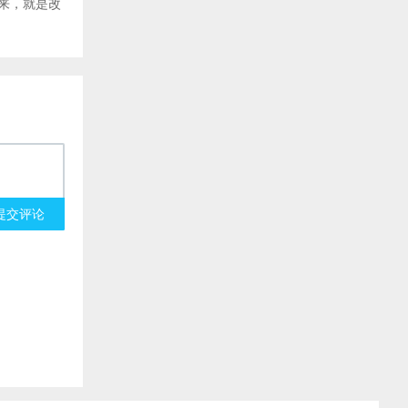
来，就是改
提交评论