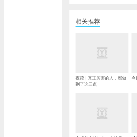
相关推荐
夜读 | 真正厉害的人，都做
今
到了这三点