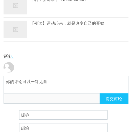
【夜读】运动起来，就是改变自己的开始
评论
0
提交评论