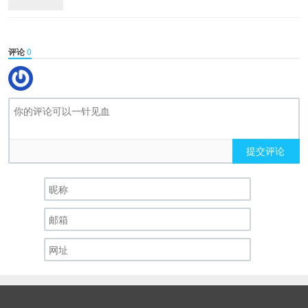
评论
0
提交评论