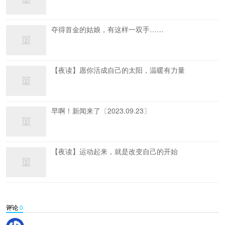
夺得首金的姑娘，有这样一双手……
【夜读】愿你活成自己的太阳，温暖有力量
早啊！新闻来了〔2023.09.23〕
【夜读】运动起来，就是改变自己的开始
评论
0